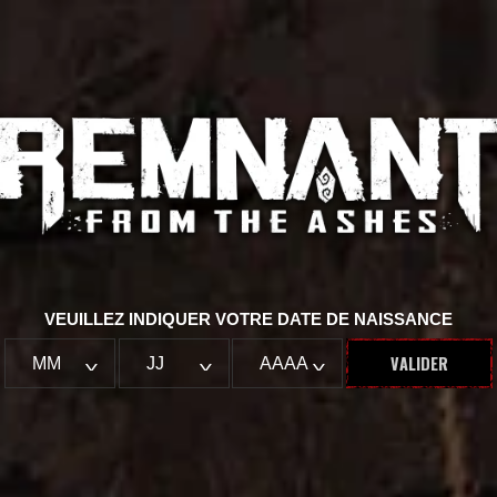
VEUILLEZ INDIQUER VOTRE DATE DE NAISSANCE
VALIDER
MM
JJ
AAAA